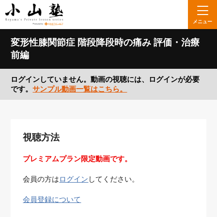
変形性膝関節症 階段降段時の痛み 評価・治療
前編
ログインしていません。動画の視聴には、ログインが必要
です。
サンプル動画一覧はこちら。
視聴方法
限定動画です。
会員の方は
ログイン
してください。
会員登録について