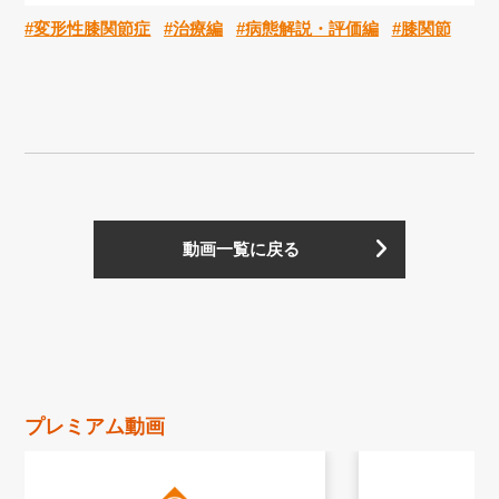
変形性膝関節症
治療編
病態解説・評価編
膝関節
動画一覧に戻る
プレミアム動画