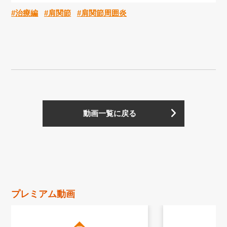
治療編
肩関節
肩関節周囲炎
動画一覧に戻る
プレミアム動画