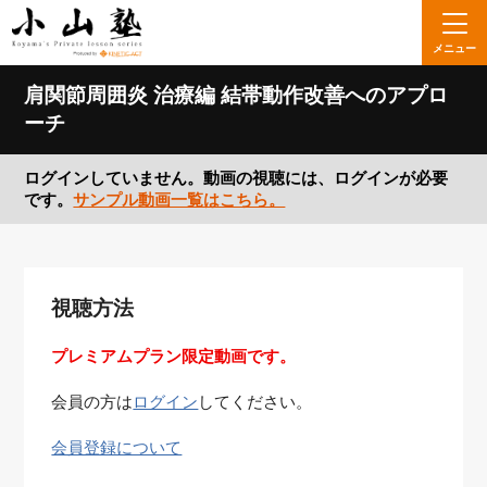
肩関節周囲炎 治療編 結帯動作改善へのアプロ
ーチ
ログインしていません。動画の視聴には、ログインが必要
です。
サンプル動画一覧はこちら。
視聴方法
限定動画です。
会員の方は
ログイン
してください。
会員登録について