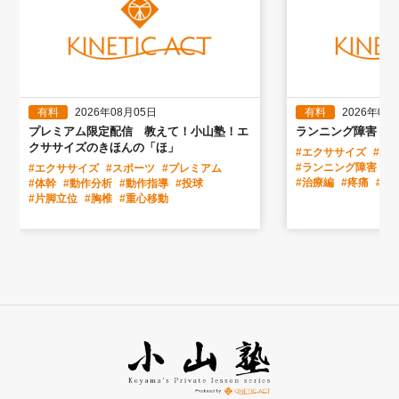
有料
2026年08月05日
有料
2026年08
プレミアム限定配信 教えて！小山塾！エ
ランニング障害 疲
クササイズのきほんの「ほ」
エクササイズ
ス
ランニング障害
エクササイズ
スポーツ
プレミアム
治療編
疼痛
評
体幹
動作分析
動作指導
投球
片脚立位
胸椎
重心移動